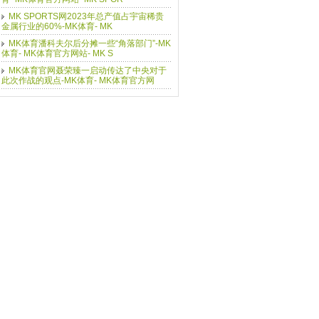
MK SPORTS网2023年总产值占宇宙稀贵
金属行业的60%-MK体育- MK
MK体育潘科夫尔后分摊一些“角落部门”-MK
体育- MK体育官方网站- MK S
MK体育官网聂荣臻一启动传达了中央对于
此次作战的观点-MK体育- MK体育官方网