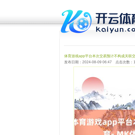
体育游戏app平台本次交易预计不构成关联交易-M
发布日期：2024-08-09 06:47 点击次数：1