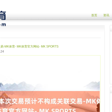
首页
资讯
K体育- MK体育官方网站- MK SPORTS
24