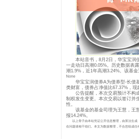
本站音书，8月2日，华宝宝润债券
一走动日高潮0.05%。历史数据表露
潮1.9%，近1年高潮3.24%。该
None
华宝宝润债券A为债券型-长债
类财富，债券占净值比67.37%，现
公告提醒，本次交易预计不构
制权发生变更。本次交易以签订并
性。
该基金的基金司理为王慧，王慧
报14.24%。
以上骨子由本站凭证公开信息整理，由算法生成（网信
在问题请相干咱们。本文为数据整理，不合您组成任