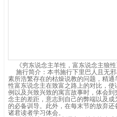
《穷东说念主羊性，富东说念主狼性
施行简介：本书施行下里巴人且无邪
素所浩繁存在的枯燥说教的问题，精通
性富东说念主在致富之路上的对比，使
例以及兴致兴致的寓言故事时，体会到
念主的差距，意志到自己的弊端以及成
的必备训导。此外，在每末节的放弃还备
诸君读者学习体会。