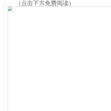
（点击下方免费阅读）