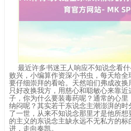
最近许多书迷王人响应不知说念看什
败兴，小编算作资深小书虫，每天给全
要仔细崇拜的看哈。天然咱们弗成改换
只好改换我方，用慈心和聪敏心来靠近
子，你为什么要装毒药呢？通常的心里
纳闷呢？其实若干东说念主潮澎湃的时
了一世，从来不知说念那里才是他所想
的主义的东说念主缺永远不无私方的标
进，走向奏凯。