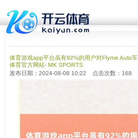
体育游戏app平台虽有92%的用户对Flyme Auto
体育官方网站- MK SPORTS
发布日期：2024-08-08 10:22 点击次数：168