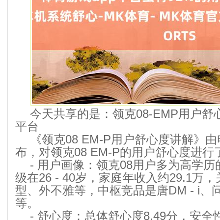
今天共享的是：领克08-EMP用户舒
平台
《领克08 EM-P用户舒心度讲解》
布，对领克08 EM-P的用户舒心度进
- 用户画像：领克08用户多为高学
级在26 - 40岁，家庭年收入约29.1
型、外不雅等，中枢竞品是唐DM - i、问
等。
- 舒心度：总体舒心度8.49分，安