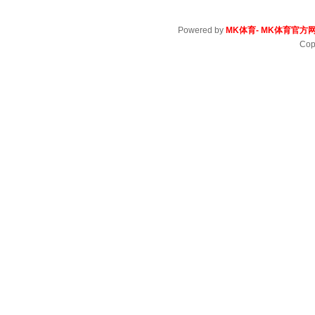
Powered by
MK体育- MK体育官方网站
Cop