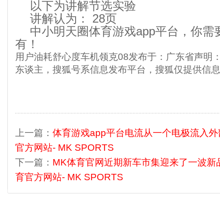
以下为讲解节选实验
讲解认为： 28页
中小明天圈体育游戏app平台，你需
有！
用户油耗舒心度车机领克08发布于：广东省声明
东谈主，搜狐号系信息发布平台，搜狐仅提供信
上一篇：
体育游戏app平台电流从一个电极流入外部
官方网站- MK SPORTS
下一篇：
MK体育官网近期新车市集迎来了一波新品上
育官方网站- MK SPORTS