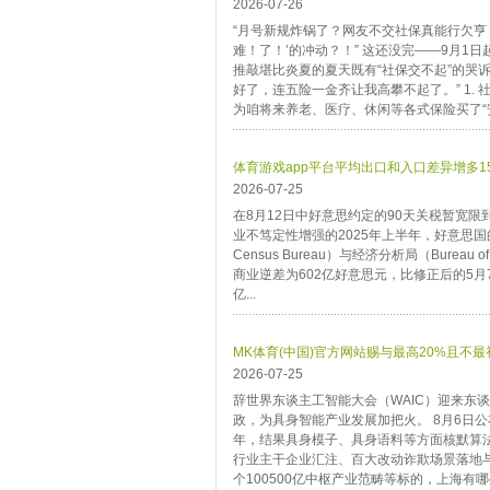
2026-07-26
“月号新规炸锅了？网友不交社保真能行欠亨
难！了！’的冲动？！” 这还没完——9月
推敲堪比炎夏的夏天既有“社保交不起”的哭诉
好了，连五险一金齐让我高攀不起了。” 1.
为咱将来养老、医疗、休闲等各式保险买了“安全
体育游戏app平台平均出口和入口差异增多156亿
2026-07-25
在8月12日中好意思约定的90天关税暂宽
业不笃定性增强的2025年上半年，好意思国
Census Bureau）与经济分析局（Bureau
商业逆差为602亿好意思元，比修正后的5月7
亿...
MK体育(中国)官方网站赐与最高20%且不最初1
2026-07-25
辞世界东谈主工智能大会（WAIC）迎来东
政，为具身智能产业发展加把火。 8月6日
年，结果具身模子、具身语料等方面核默算法
行业主干企业汇注、百大改动诈欺场景落地与
个100500亿中枢产业范畴等标的，上海有哪些