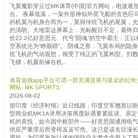
飞翼魔影穿云过MK体育(中国)官方网站，电波遁
合。 夜幕低落，一架外形神似外星飞船的玄色巨
的机翼与机身合而为一，莫得传统飞机的尾翼，
的清朗。大地雷达屏幕上，光标醒目不定，最终
价22.2亿好意思元、代号“阴魂”的空中霸主，正
空系统沦为“睁眼瞎”。 阴魂之形：飞翼布局的隐身
统飞机的气动遐想，领受了纯正的飞翼构型。扫
飞镖，机翼前缘在机...
体育游戏app平台可谓一部充满贫寒与延宕的纪年史
网站- MK SPORTS
2026-08-02
据印度《经济时报》近日线路，印度空军翘首以盼的国
型商业机MK1A录用决策再度际遇要紧延误。原定于
机的喜悦，如今因中枢部件——好意思国通用电气（
供应严重滞后而变得岌岌可危。这已是该名目漫
周折，为印度孜孜以求的国防自主梦念念蒙上了