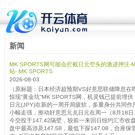
新闻
MK SPORTS网可能会拦截日元空头的激进押注-M
站- MK SPORTS
2026-08-03
（原标题：日本经济超预期VS好意思联储降息在即M
惊现“黄金坑”MK SPORTS网，机灵钱已提前埋
日元(JPY)在新的一周开局疲软，多重身分共同作用
小幅走强，推动好意思元兑日元在周一（8月18
今交投于147.42隔壁，较前一来回日纽约汇市收盘价1
盘中最高涉及147.58，最低下探147.08，合