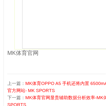
MK体育官网
上一篇：
MK体育OPPO A5 手机还将内置 6500m
官方网站- MK SPORTS
下一篇：
MK体育官网显贵辅助数据分析效率-MK体育
SPORTS