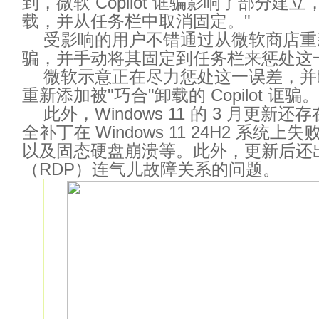
到，微软 Copilot 诓骗影响了部分建
载，并从任务栏中取消固定。"
受影响的用户不错通过从微软商店重新下载
骗，并手动将其固定到任务栏来惩处这
微软示意正在尽力惩处这一误差，并
重新添加被"巧合"卸载的 Copilot 诓骗。
此外，Windows 11 的 3 月更
全补丁在 Windows 11 24H2 系
以及固态硬盘崩溃等。此外，更新后还
（RDP）连气儿故障关系的问题。