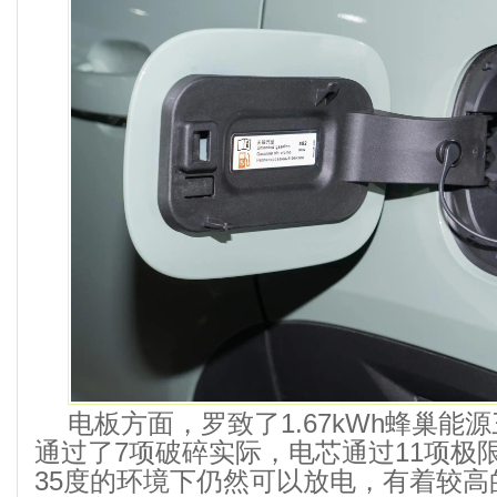
电板方面，罗致了1.67kWh蜂巢能
通过了7项破碎实际，电芯通过11项极
35度的环境下仍然可以放电，有着较