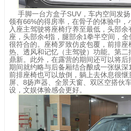
手脚一台方盒子SUV，车内空间发扬
领有66%的得房率，在骨子的体验中，小
入座主驾驶将座椅疗养至最低，头部余
座，头部余4指，腿部余1拳半空间，
很符合的。座椅罗致仿皮包覆，前排座
热、透风和记忆（主驾驶）功能。第二
鼎新。此外，在露营的期间还可以将后
期间就约略与后备厢结合酿成一张纵深1.
前排座椅也可以放倒，躺上去休息很惬
屏、8扬声器、全景天窗、双区空搭伙车内
设，文娱体验感会更好。