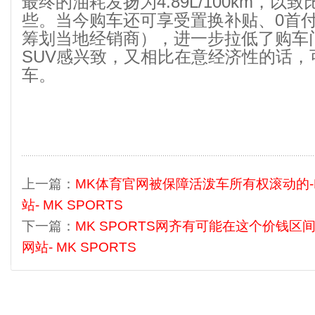
最终的油耗发扬为4.89L/100km，
些。当今购车还可享受置换补贴、0首
筹划当地经销商），进一步拉低了购车
SUV感兴致，又相比在意经济性的话，
车。
上一篇：
MK体育官网被保障活泼车所有权滚动的-M
站- MK SPORTS
下一篇：
MK SPORTS网齐有可能在这个价钱区间
网站- MK SPORTS