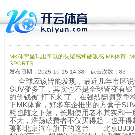
MK体育呈现出可以的头绪感和硬派感-MK体育- M
SPORTS
发布日期：2025-10-15 14:38 点击次数：83
全球应该皆能发现，最近几年市区说
SUV变多了，其实也不是全球皆变有钱
的价钱被“打下来”了，在强烈阛阓竞争
下MK体育，好多车企推出的方盒子SU
耗也随之下落，长期使用老本其实和一般
不大，浩荡破费者不仅买得起，也开得
聊聊北京汽车旗下的这台——北京BJ30