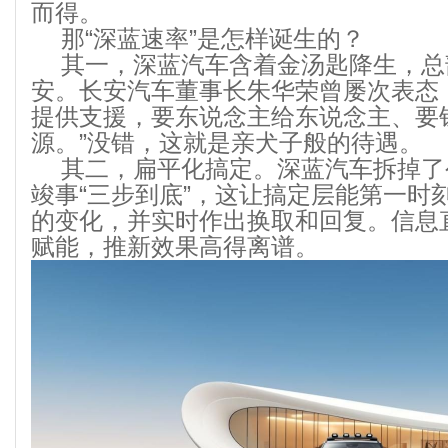
而得。
那“深蓝速率”是怎样诞生的？
其一，深蓝汽车含着金汤匙降生，总
安。长安汽车董事长朱华荣曾屡次表态
提供支援，要东说念主给东说念主、要
源。”没错，这就是亲犬子般的待遇。
其二，扁平化搞定。深蓝汽车拆掉了
竣事“三步到底”，这让搞定层能第一时
的变化，并实时作出换取和回复。信息直
赋能，推新效果高得离谱。