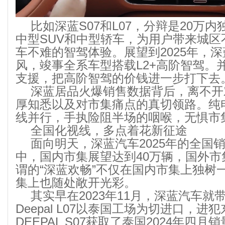
比如深蓝S07和L07，分辩是20万
中型SUV和中型轿车，为用户带来城区
车不难的智驾体验。展望到2025年，
风，竣事全系车型搭载L2+高阶智驾。
支援，把高阶智驾的价钱进一步打下去
深蓝居品火爆销售数据背后，离不开
厚知悉以及对市集痛点的真切领路。纯
线并行，手执险阻半场的咽喉，无惧市
全国化视线，多点着花新征途
面向明天，深蓝汽车2025年的全国
中，国内市集展望达到40万辆，国外市
谓的“深蓝欢畅”不仅在国内市集上独树
集上也随处敞开光彩。
其实早在2023年11月，深蓝汽车就带着D
Deepal L07以泰国工场为切进口，
DEEPAL S07获取了泰国2024年四