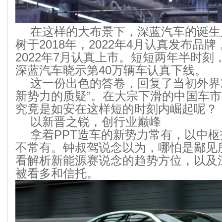
在这样的大布景下，深蓝汽车的诞生
树于2018年，2022年4月认真发布品牌‌
2022年7月认真上市。短短两年半时刻，2
深蓝汽车晓示第40万辆车认真下线‌。
这一份出色的答卷，回复了当初外界
新势力的质疑”。在大宗下滑的中国车
究竟是如安在这样短的时刻内崛起呢？
以新晋之锐，创行业巅峰
拿着PPT造车的新势力常有，以中
不常有。钟叔驾说念以为，哪怕是鄙见
看解析新能源赛说念的趋势方位，以及
被看多和信托。