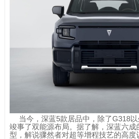
当今，深蓝5款居品中，除了G318
竣事了双能源布局。据了解，深蓝六成
型，解说骤然者对超等增程技艺的高度