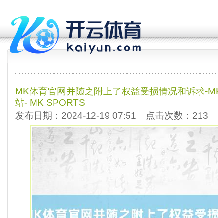
MK体育官网并随之附上了权益受损情况和诉求-MK
站- MK SPORTS
发布日期：2024-12-19 07:51 点击次数：213