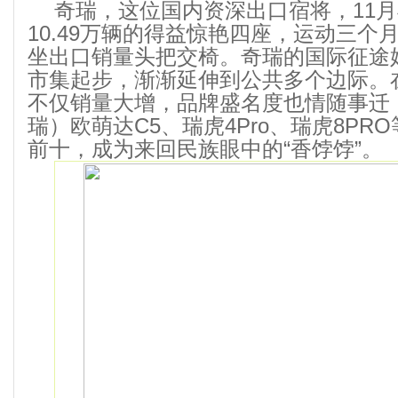
奇瑞，这位国内资深出口宿将，11
10.49万辆的得益惊艳四座，运动三个
坐出口销量头把交椅。奇瑞的国际征途始
市集起步，渐渐延伸到公共多个边际。
不仅销量大增，品牌盛名度也情随事迁，
瑞）欧萌达C5、瑞虎4Pro、瑞虎8PR
前十，成为来回民族眼中的“香饽饽”。